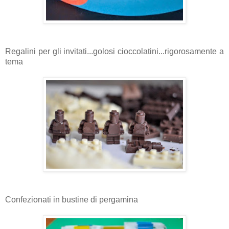
Regalini per gli invitati...golosi cioccolatini...rigorosamente a
tema
Confezionati in bustine di pergamina