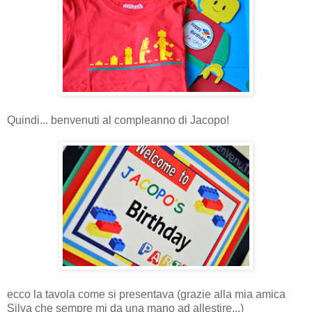
Quindi... benvenuti al compleanno di Jacopo!
ecco la tavola come si presentava (grazie alla mia amica
Silva che sempre mi da una mano ad allestire...)