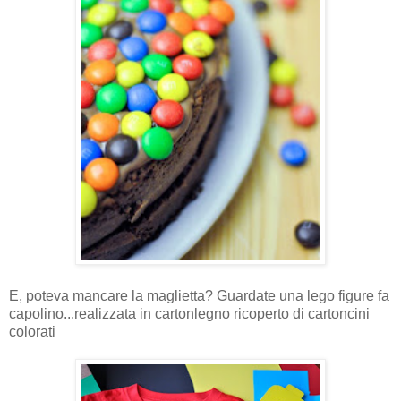
E, poteva mancare la maglietta? Guardate una lego figure fa
capolino...realizzata in cartonlegno ricoperto di cartoncini
colorati