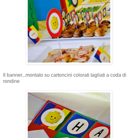
Il banner...montato su cartoncini colorati tagliati a coda di
rondine