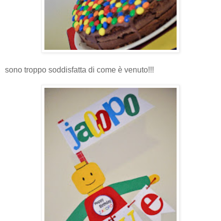
sono troppo soddisfatta di come è venuto!!!