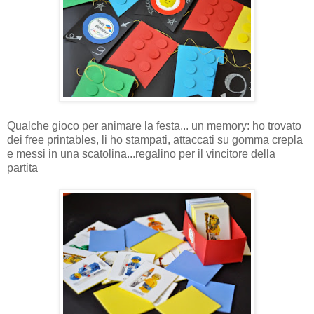
Qualche gioco per animare la festa... un memory: ho trovato
dei free printables, li ho stampati, attaccati su gomma crepla
e messi in una scatolina...regalino per il vincitore della
partita