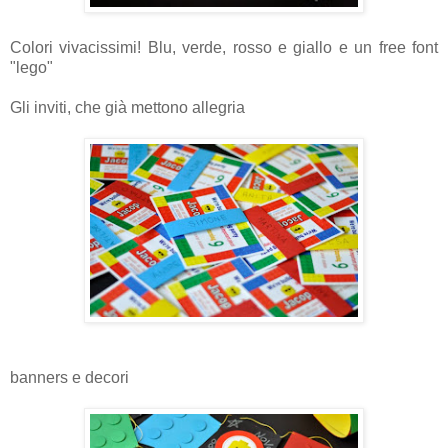
Colori vivacissimi! Blu, verde, rosso e giallo e un free font
"lego"
Gli inviti, che già mettono allegria
banners e decori