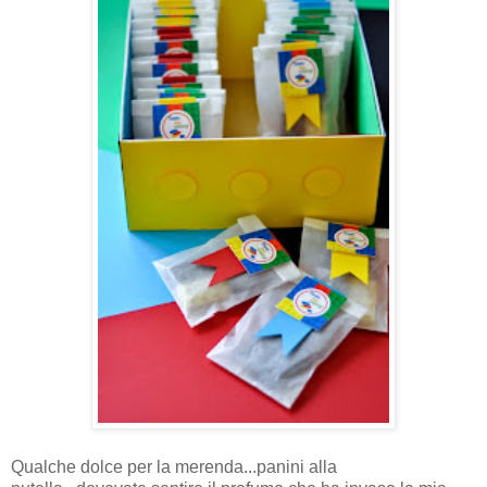
Qualche dolce per la merenda...panini alla