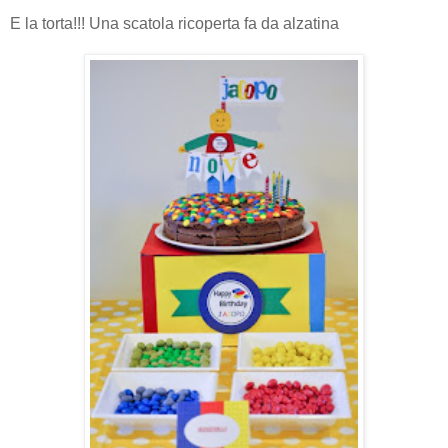
E la torta!!! Una scatola ricoperta fa da alzatina