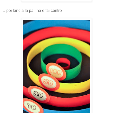
E poi lancia la pallina e fai centro