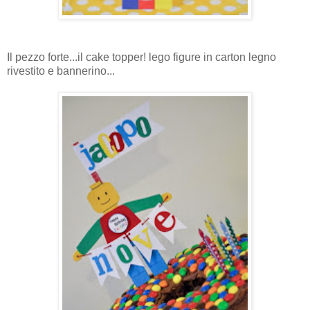
Il pezzo forte...il cake topper! lego figure in carton legno
rivestito e bannerino...